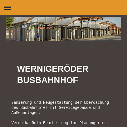
WERNIGERÖDER
BUSBAHNHOF
Sanierung und Neugestaltung der Überdachung
des Busbahnhofes mit Servicegebäude und
Außenanlagen.
Veronika Roth Bearbeitung für Planungsring.