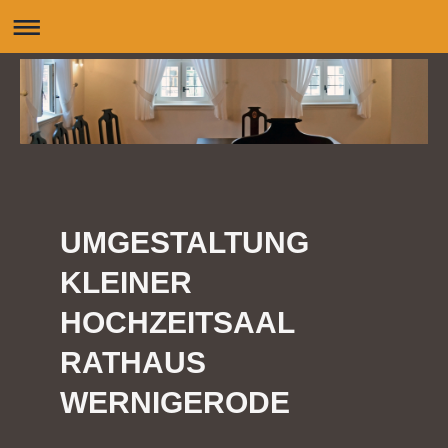
UMGESTALTUNG
KLEINER
HOCHZEITSAAL
RATHAUS
WERNIGERODE